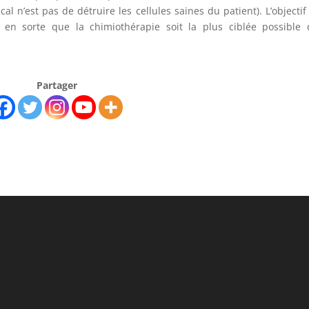
al n’est pas de détruire les cellules saines du patient). L’objectif 
e en sorte que la chimiothérapie soit la plus ciblée possible
Partager