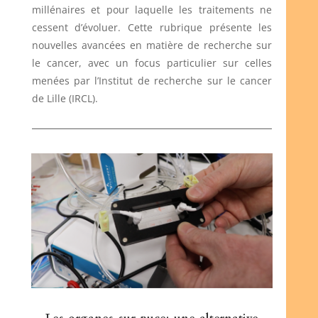
millénaires et pour laquelle les traitements ne
cessent d’évoluer. Cette rubrique présente les
nouvelles avancées en matière de recherche sur
le cancer, avec un focus particulier sur celles
menées par l’Institut de recherche sur le cancer
de Lille (IRCL).