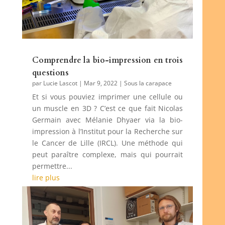
Comprendre la bio-impression en trois
questions
par
Lucie Lascot
|
Mar 9, 2022
|
Sous la carapace
Et si vous pouviez imprimer une cellule ou
un muscle en 3D ? C’est ce que fait Nicolas
Germain avec Mélanie Dhyaer via la bio-
impression à l’Institut pour la Recherche sur
le Cancer de Lille (IRCL). Une méthode qui
peut paraître complexe, mais qui pourrait
permettre...
lire plus