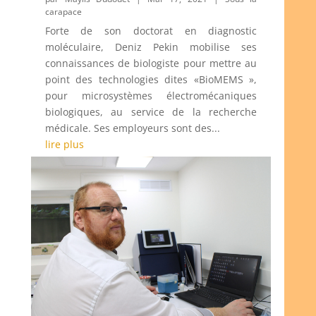
carapace
Forte de son doctorat en diagnostic
moléculaire, Deniz Pekin mobilise ses
connaissances de biologiste pour mettre au
point des technologies dites «BioMEMS »,
pour microsystèmes électromécaniques
biologiques, au service de la recherche
médicale. Ses employeurs sont des...
lire plus