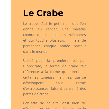
Le Crabe
Le crabe, c’est le petit nom que l’on
donne au cancer, une maladie
connue depuis plusieurs millénaires
et qui touche plusieurs milliers de
personnes chaque année partout
dans le monde.
Utilisé pour la première fois par
Hippocrate, le terme de crabe fait
référence à la forme que prennent
certaines tumeurs malignes, qui se
développent sous forme
d’excroissances, faisant penser à des
pattes de crabe.
L’objectif de ce site, c’est bien de
dédiaboliser cette maladie, connue de