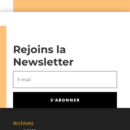
Rejoins la
Newsletter
S'ABONNER
Archives