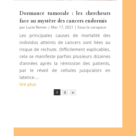
Dormance tumorale : les chercheurs
face au mystère des cancers endormis
par
Lucie Remer
|
Mar 17, 2021
|
Sous la carapace
Les principales causes de mortalité des
individus atteints de cancers sont liées au
risque de rechute. Difficilement explicables,
cela se manifeste parfois plusieurs dizaines
d’années après la rémission des patients,
par le réveil de cellules jusqu’alors en
latence....
lire plus
1
2
»