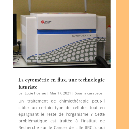
La cytométrie en flux, une technologie
futuriste
par
Lucie Hoarau
|
Mar 17, 2021
|
Sous la carapace
Un traitement de chimiothérapie peut-il
cibler un certain type de cellules tout en
épargnant le reste de l’organisme ? Cette
problématique est traitée à l’Institut de
Recherche sur le Cancer de Lille (IRCL), qui