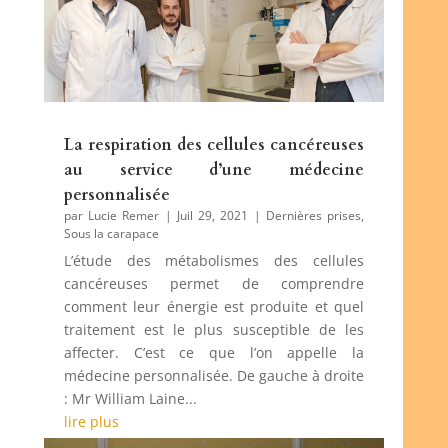
La respiration des cellules cancéreuses
au service d’une médecine
personnalisée
par
Lucie Remer
|
Juil 29, 2021
|
Dernières prises
,
Sous la carapace
L’étude des métabolismes des cellules
cancéreuses permet de comprendre
comment leur énergie est produite et quel
traitement est le plus susceptible de les
affecter. C’est ce que l’on appelle la
médecine personnalisée. De gauche à droite
: Mr William Laine...
lire plus