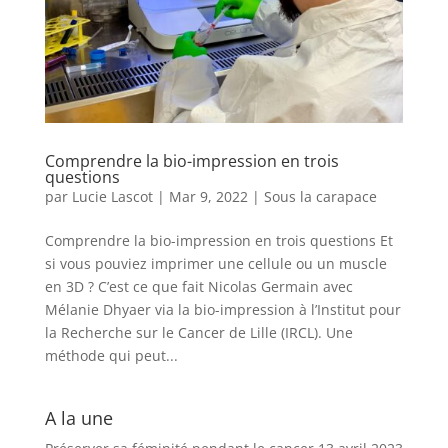
Comprendre la bio-impression en trois
questions
par
Lucie Lascot
|
Mar 9, 2022
|
Sous la carapace
Comprendre la bio-impression en trois questions Et
si vous pouviez imprimer une cellule ou un muscle
en 3D ? C’est ce que fait Nicolas Germain avec
Mélanie Dhyaer via la bio-impression à l’Institut pour
la Recherche sur le Cancer de Lille (IRCL). Une
méthode qui peut...
A la une