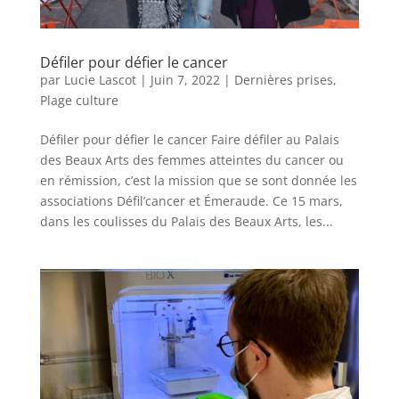
Défiler pour défier le cancer
par
Lucie Lascot
|
Juin 7, 2022
|
Dernières prises
,
Plage culture
Défiler pour défier le cancer Faire défiler au Palais
des Beaux Arts des femmes atteintes du cancer ou
en rémission, c’est la mission que se sont donnée les
associations Défil’cancer et Émeraude. Ce 15 mars,
dans les coulisses du Palais des Beaux Arts, les...