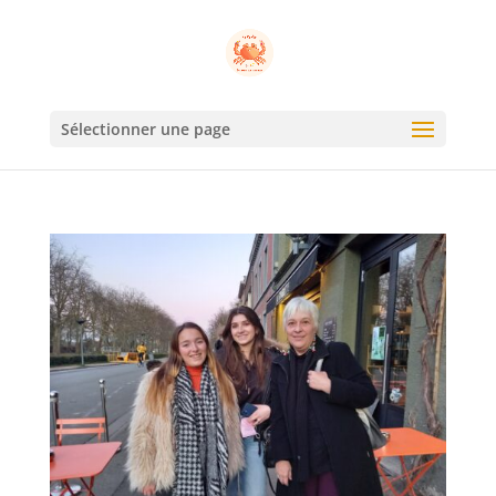
Sélectionner une page